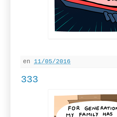
en
11/05/2016
333