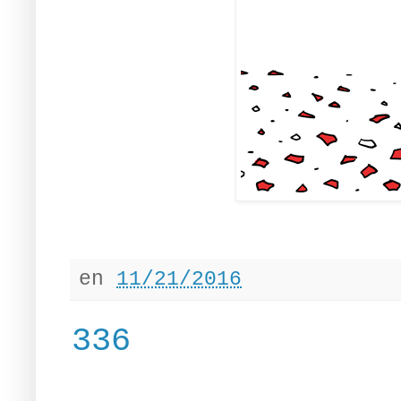
en
11/21/2016
336