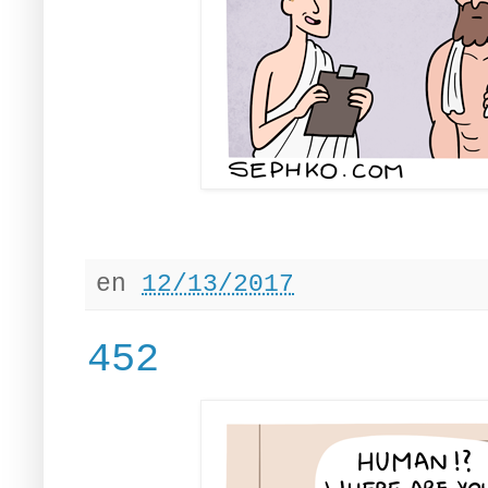
en
12/13/2017
452