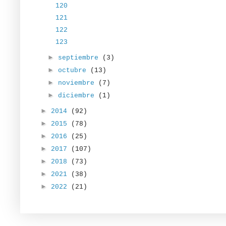
120
121
122
123
►
septiembre
(3)
►
octubre
(13)
►
noviembre
(7)
►
diciembre
(1)
►
2014
(92)
►
2015
(78)
►
2016
(25)
►
2017
(107)
►
2018
(73)
►
2021
(38)
►
2022
(21)