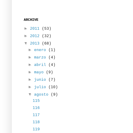
ARCHIVE
►
2011
(53)
►
2012
(32)
▼
2013
(68)
►
enero
(1)
►
marzo
(4)
►
abril
(4)
►
mayo
(9)
►
junio
(7)
►
julio
(10)
▼
agosto
(9)
115
116
117
118
119