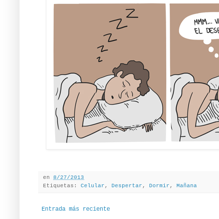
en
8/27/2013
Etiquetas:
Celular
,
Despertar
,
Dormir
,
Mañana
Entrada más reciente