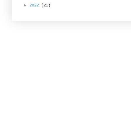
►
2022
(21)