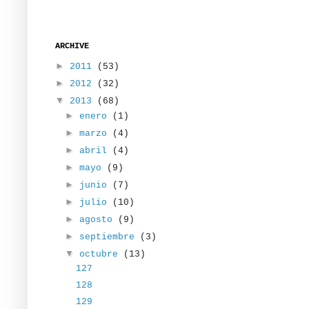
ARCHIVE
►
2011
(53)
►
2012
(32)
▼
2013
(68)
►
enero
(1)
►
marzo
(4)
►
abril
(4)
►
mayo
(9)
►
junio
(7)
►
julio
(10)
►
agosto
(9)
►
septiembre
(3)
▼
octubre
(13)
127
128
129