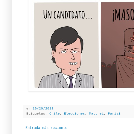
en
10/29/2013
Etiquetas:
Chile
,
Elecciones
,
Matthei
,
Parisi
Entrada más reciente