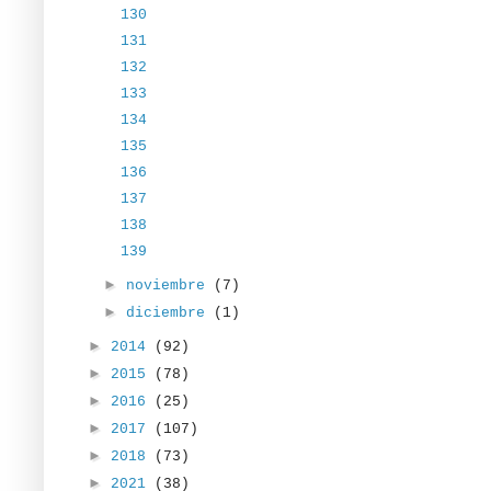
130
131
132
133
134
135
136
137
138
139
►
noviembre
(7)
►
diciembre
(1)
►
2014
(92)
►
2015
(78)
►
2016
(25)
►
2017
(107)
►
2018
(73)
►
2021
(38)