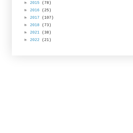
►
2015
(78)
►
2016
(25)
►
2017
(107)
►
2018
(73)
►
2021
(38)
►
2022
(21)