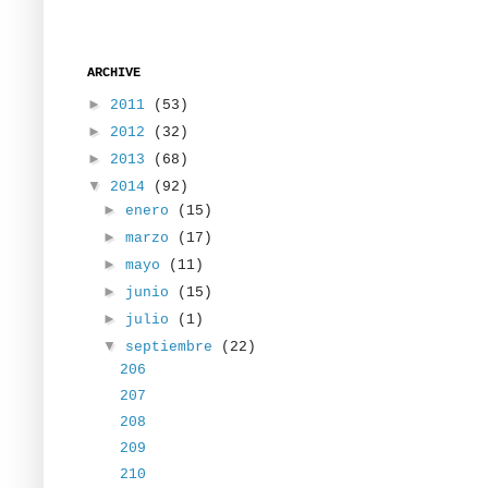
ARCHIVE
►
2011
(53)
►
2012
(32)
►
2013
(68)
▼
2014
(92)
►
enero
(15)
►
marzo
(17)
►
mayo
(11)
►
junio
(15)
►
julio
(1)
▼
septiembre
(22)
206
207
208
209
210