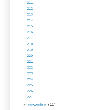
211
212
213
214
215
216
217
218
219
220
221
222
223
224
225
226
227
►
noviembre
(11)