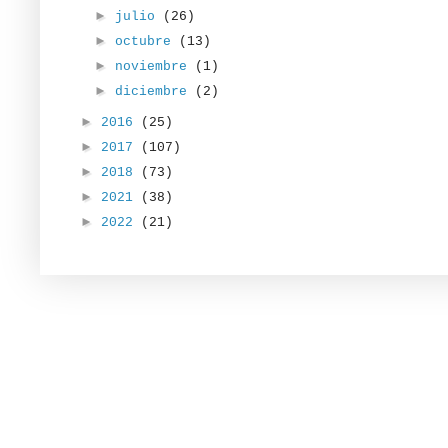
►
julio
(26)
►
octubre
(13)
►
noviembre
(1)
►
diciembre
(2)
►
2016
(25)
►
2017
(107)
►
2018
(73)
►
2021
(38)
►
2022
(21)