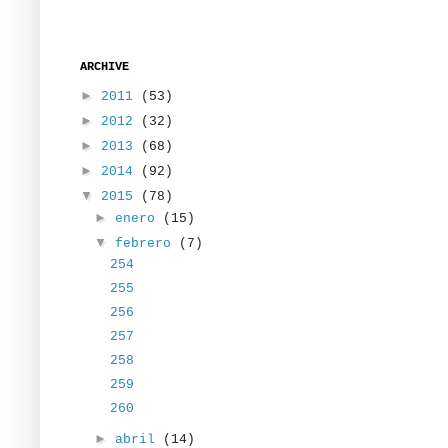
ARCHIVE
►
2011
(53)
►
2012
(32)
►
2013
(68)
►
2014
(92)
▼
2015
(78)
►
enero
(15)
▼
febrero
(7)
254
255
256
257
258
259
260
►
abril
(14)