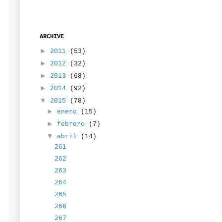
ARCHIVE
►
2011
(53)
►
2012
(32)
►
2013
(68)
►
2014
(92)
▼
2015
(78)
►
enero
(15)
►
febrero
(7)
▼
abril
(14)
261
262
263
264
265
266
267