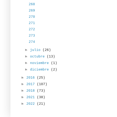
268
269
270
271
272
273
274
►
julio
(26)
►
octubre
(13)
►
noviembre
(1)
►
diciembre
(2)
►
2016
(25)
►
2017
(107)
►
2018
(73)
►
2021
(38)
►
2022
(21)