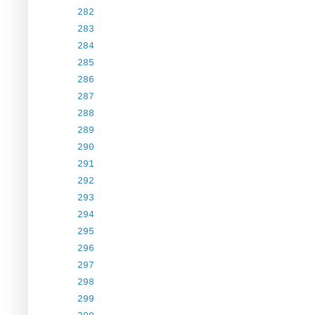
282
283
284
285
286
287
288
289
290
291
292
293
294
295
296
297
298
299