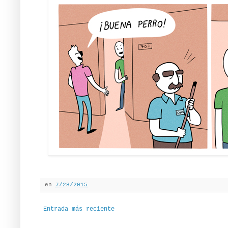
en
7/28/2015
Entrada más reciente