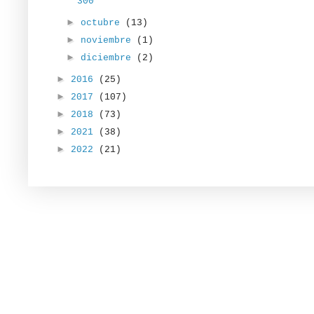
300
►
octubre
(13)
►
noviembre
(1)
►
diciembre
(2)
►
2016
(25)
►
2017
(107)
►
2018
(73)
►
2021
(38)
►
2022
(21)