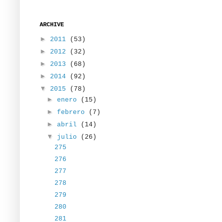
ARCHIVE
►
2011
(53)
►
2012
(32)
►
2013
(68)
►
2014
(92)
▼
2015
(78)
►
enero
(15)
►
febrero
(7)
►
abril
(14)
▼
julio
(26)
275
276
277
278
279
280
281