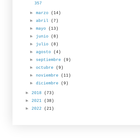
357
►
marzo
(14)
►
abril
(7)
►
mayo
(13)
►
junio
(8)
►
julio
(8)
►
agosto
(4)
►
septiembre
(9)
►
octubre
(9)
►
noviembre
(11)
►
diciembre
(9)
►
2018
(73)
►
2021
(38)
►
2022
(21)