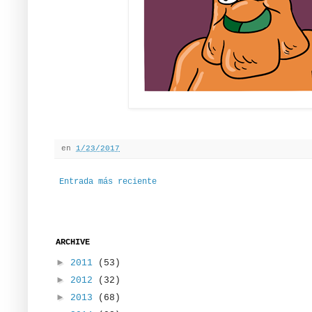
en
1/23/2017
Entrada más reciente
ARCHIVE
►
2011
(53)
►
2012
(32)
►
2013
(68)