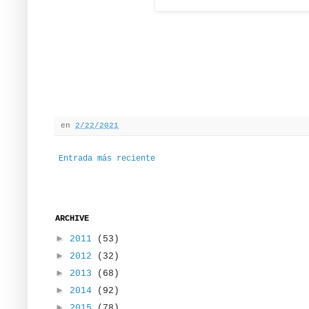
en
2/22/2021
Entrada más reciente
ARCHIVE
►
2011
(53)
►
2012
(32)
►
2013
(68)
►
2014
(92)
►
2015
(78)